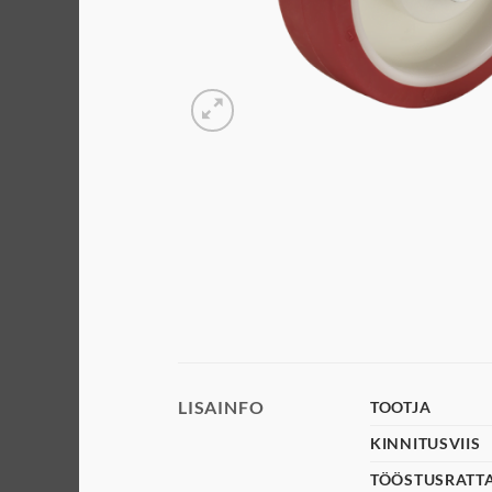
LISAINFO
TOOTJA
KINNITUSVIIS
TÖÖSTUSRATT