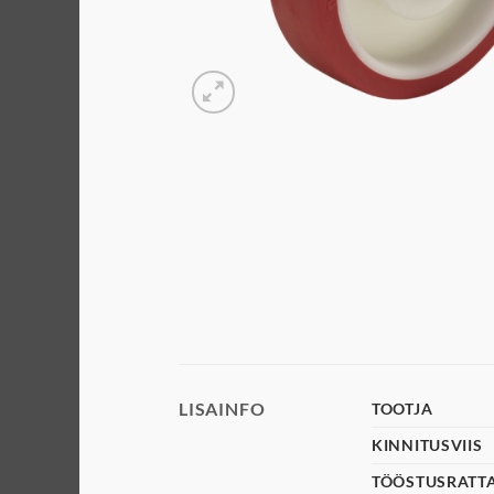
LISAINFO
TOOTJA
KINNITUSVIIS
TÖÖSTUSRATT